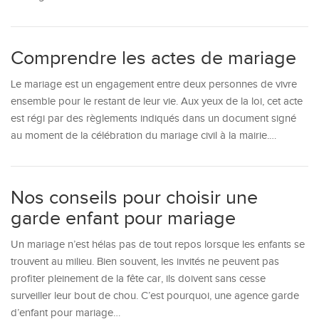
Comprendre les actes de mariage
Le mariage est un engagement entre deux personnes de vivre
ensemble pour le restant de leur vie. Aux yeux de la loi, cet acte
est régi par des règlements indiqués dans un document signé
au moment de la célébration du mariage civil à la mairie.…
Nos conseils pour choisir une
garde enfant pour mariage
Un mariage n’est hélas pas de tout repos lorsque les enfants se
trouvent au milieu. Bien souvent, les invités ne peuvent pas
profiter pleinement de la fête car, ils doivent sans cesse
surveiller leur bout de chou. C’est pourquoi, une agence garde
d’enfant pour mariage…