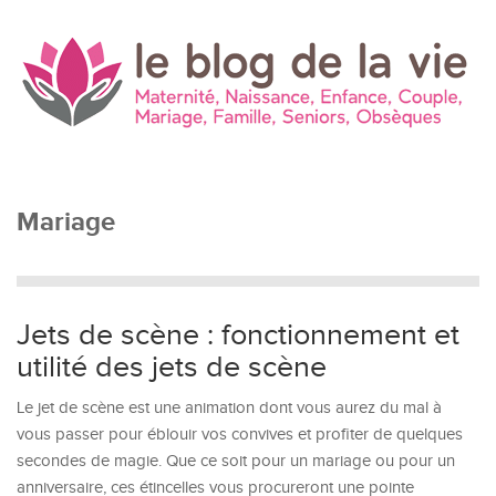
Mariage
Jets de scène : fonctionnement et
utilité des jets de scène
Le jet de scène est une animation dont vous aurez du mal à
vous passer pour éblouir vos convives et profiter de quelques
secondes de magie. Que ce soit pour un mariage ou pour un
anniversaire, ces étincelles vous procureront une pointe