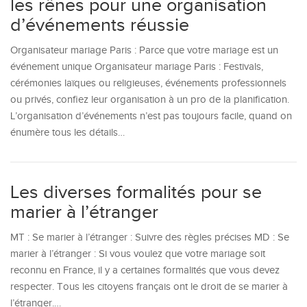
les rênes pour une organisation
d’événements réussie
Organisateur mariage Paris : Parce que votre mariage est un
événement unique Organisateur mariage Paris : Festivals,
cérémonies laïques ou religieuses, événements professionnels
ou privés, confiez leur organisation à un pro de la planification.
L’organisation d’événements n’est pas toujours facile, quand on
énumère tous les détails…
Les diverses formalités pour se
marier à l’étranger
MT : Se marier à l’étranger : Suivre des règles précises MD : Se
marier à l’étranger : Si vous voulez que votre mariage soit
reconnu en France, il y a certaines formalités que vous devez
respecter. Tous les citoyens français ont le droit de se marier à
l’étranger.…