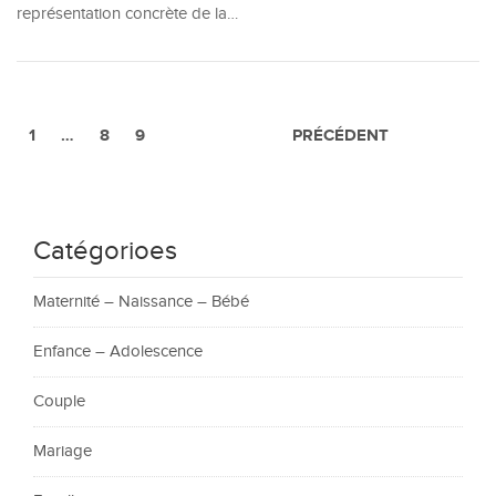
représentation concrète de la…
1
…
8
9
PRÉCÉDENT
Catégorioes
Maternité – Naissance – Bébé
Enfance – Adolescence
Couple
Mariage