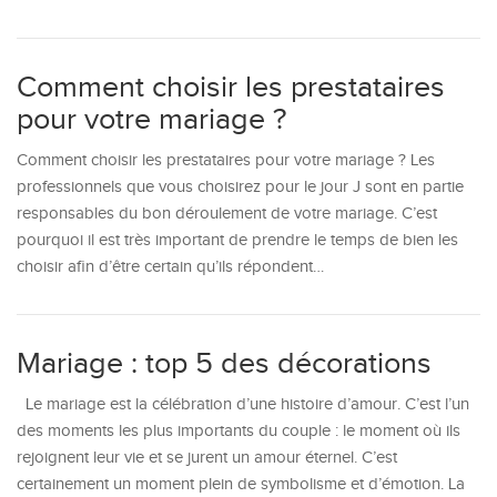
Comment choisir les prestataires
pour votre mariage ?
Comment choisir les prestataires pour votre mariage ? Les
professionnels que vous choisirez pour le jour J sont en partie
responsables du bon déroulement de votre mariage. C’est
pourquoi il est très important de prendre le temps de bien les
choisir afin d’être certain qu’ils répondent…
Mariage : top 5 des décorations
Le mariage est la célébration d’une histoire d’amour. C’est l’un
des moments les plus importants du couple : le moment où ils
rejoignent leur vie et se jurent un amour éternel. C’est
certainement un moment plein de symbolisme et d’émotion. La