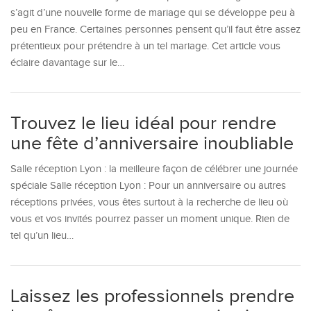
s’agit d’une nouvelle forme de mariage qui se développe peu à
peu en France. Certaines personnes pensent qu’il faut être assez
prétentieux pour prétendre à un tel mariage. Cet article vous
éclaire davantage sur le…
Trouvez le lieu idéal pour rendre
une fête d’anniversaire inoubliable
Salle réception Lyon : la meilleure façon de célébrer une journée
spéciale Salle réception Lyon : Pour un anniversaire ou autres
réceptions privées, vous êtes surtout à la recherche de lieu où
vous et vos invités pourrez passer un moment unique. Rien de
tel qu’un lieu…
Laissez les professionnels prendre