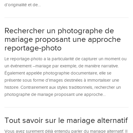
d’originalité et de…
Rechercher un photographe de
mariage proposant une approche
reportage-photo
Le reportage-photo a la particularité de capturer un moment ou
un événement –mariage par exemple, de manière narrative.
Également appelée photographie documentaire, elle se
présente sous forme d’images destinées à immortaliser une
histoire. Contrairement aux styles traditionnels, rechercher un
photographe de mariage proposant une approche…
Tout savoir sur le mariage alternatif
Vous avez surement déjà entendu parler du mariage alternatif. Il