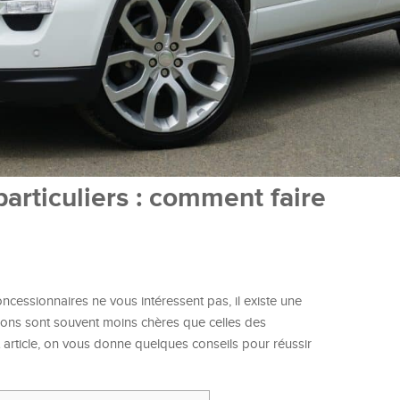
articuliers : comment faire
oncessionnaires ne vous intéressent pas, il existe une
ctions sont souvent moins chères que celles des
 article, on vous donne quelques conseils pour réussir