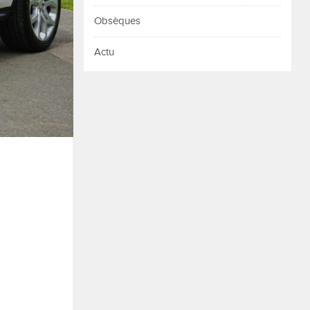
Obsèques
Actu