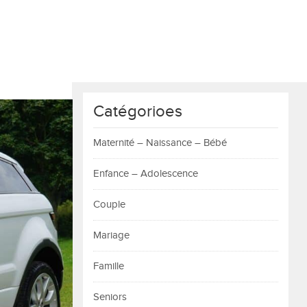
Catégorioes
Maternité – Naissance – Bébé
Enfance – Adolescence
Couple
Mariage
Famille
Seniors