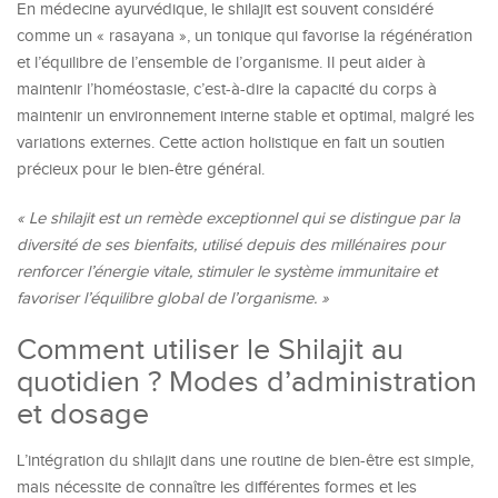
En médecine ayurvédique, le shilajit est souvent considéré
comme un « rasayana », un tonique qui favorise la régénération
et l’équilibre de l’ensemble de l’organisme. Il peut aider à
maintenir l’homéostasie, c’est-à-dire la capacité du corps à
maintenir un environnement interne stable et optimal, malgré les
variations externes. Cette action holistique en fait un soutien
précieux pour le bien-être général.
« Le shilajit est un remède exceptionnel qui se distingue par la
diversité de ses bienfaits, utilisé depuis des millénaires pour
renforcer l’énergie vitale, stimuler le système immunitaire et
favoriser l’équilibre global de l’organisme. »
Comment utiliser le Shilajit au
quotidien ? Modes d’administration
et dosage
L’intégration du shilajit dans une routine de bien-être est simple,
mais nécessite de connaître les différentes formes et les