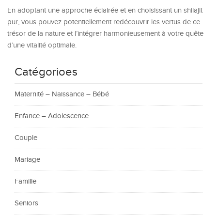
En adoptant une approche éclairée et en choisissant un shilajit
pur, vous pouvez potentiellement redécouvrir les vertus de ce
trésor de la nature et l’intégrer harmonieusement à votre quête
d’une vitalité optimale.
Catégorioes
Maternité – Naissance – Bébé
Enfance – Adolescence
Couple
Mariage
Famille
Seniors