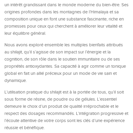
un intérêt grandissant dans le monde moderne du bien-être. Ses
origines profondes dans les montagnes de l’Himalaya et sa
composition unique en font une substance fascinante, riche en
promesses pour ceux qui cherchent à améliorer leur vitalité et
leur équilibre général.
Nous avons exploré ensemble les multiples bienfaits attribués
au shilajit, qu’il s’agisse de son impact sur l’énergie et la
cognition, de son rôle dans le soutien immunitaire ou de ses
propriétés antioxydantes. Sa capacité à agir comme un tonique
global en fait un allié précieux pour un mode de vie sain et
dynamique.
L’utilisation pratique du shilajit est à la portée de tous, qu’il soit
sous forme de résine, de poudre ou de gélules. L’essentiel
demeure le choix d’un produit de qualité irréprochable et le
respect des dosages recommandés. L’intégration progressive et
l’écoute attentive de votre corps sont les clés d’une expérience
réussie et bénéfique.