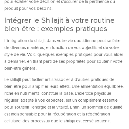
pour éclairer votre décision et s’assurer de la pertinence du
produit pour vos besoins.
Intégrer le Shilajit à votre routine
bien-être : exemples pratiques
L’intégration du shilajit dans votre vie quotidienne peut se faire
de diverses manières, en fonction de vos objectifs et de votre
style de vie. Voici quelques exemples pratiques pour vous aider
à démarrer, en tirant parti de ses propriétés pour soutenir votre
bien-être général.
Le shilajit peut facilement s’associer à d’autres pratiques de
bien-être pour amplifier leurs effets. Une alimentation équilibrée,
riche en nutriments, constitue la base. L’exercice physique
régulier, adapté à vos capacités, est un complément essentiel
pour soutenir l’énergie et la vitalité. Enfin, un sommeil de qualité
est indispensable pour la récupération et la régénération
cellulaire, des processus que le shilajit est censé soutenir.