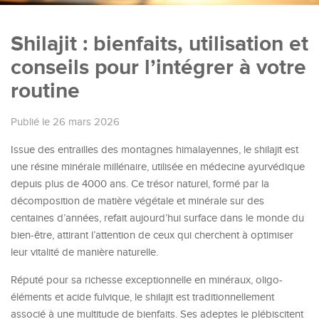
Shilajit : bienfaits, utilisation et
conseils pour l’intégrer à votre
routine
Publié le 26 mars 2026
Issue des entrailles des montagnes himalayennes, le shilajit est
une résine minérale millénaire, utilisée en médecine ayurvédique
depuis plus de 4000 ans. Ce trésor naturel, formé par la
décomposition de matière végétale et minérale sur des
centaines d’années, refait aujourd’hui surface dans le monde du
bien-être, attirant l’attention de ceux qui cherchent à optimiser
leur vitalité de manière naturelle.
Réputé pour sa richesse exceptionnelle en minéraux, oligo-
éléments et acide fulvique, le shilajit est traditionnellement
associé à une multitude de bienfaits. Ses adeptes le plébiscitent