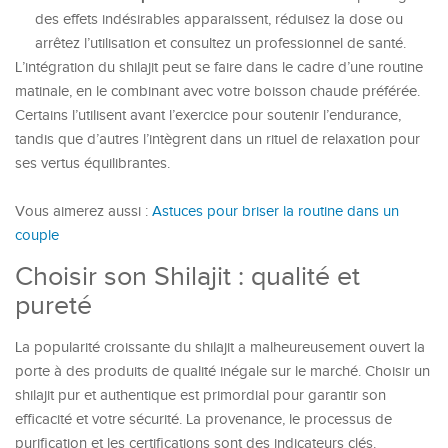
des effets indésirables apparaissent, réduisez la dose ou
arrêtez l’utilisation et consultez un professionnel de santé.
L’intégration du shilajit peut se faire dans le cadre d’une routine
matinale, en le combinant avec votre boisson chaude préférée.
Certains l’utilisent avant l’exercice pour soutenir l’endurance,
tandis que d’autres l’intègrent dans un rituel de relaxation pour
ses vertus équilibrantes.
Vous aimerez aussi :
Astuces pour briser la routine dans un
couple
Choisir son Shilajit : qualité et
pureté
La popularité croissante du shilajit a malheureusement ouvert la
porte à des produits de qualité inégale sur le marché. Choisir un
shilajit pur et authentique est primordial pour garantir son
efficacité et votre sécurité. La provenance, le processus de
purification et les certifications sont des indicateurs clés.