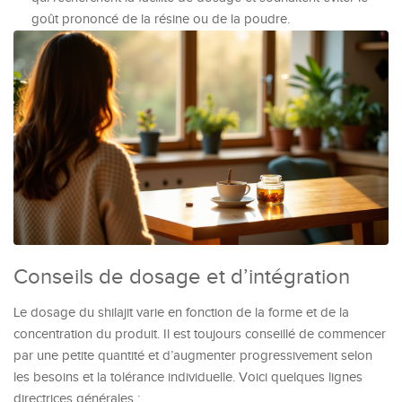
goût prononcé de la résine ou de la poudre.
Conseils de dosage et d’intégration
Le dosage du shilajit varie en fonction de la forme et de la
concentration du produit. Il est toujours conseillé de commencer
par une petite quantité et d’augmenter progressivement selon
les besoins et la tolérance individuelle. Voici quelques lignes
directrices générales :