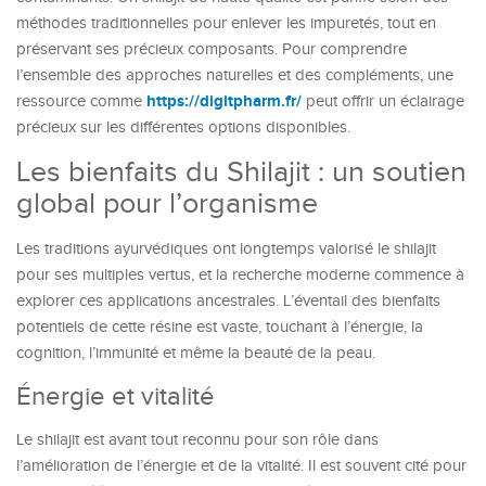
méthodes traditionnelles pour enlever les impuretés, tout en
préservant ses précieux composants. Pour comprendre
l’ensemble des approches naturelles et des compléments, une
https://digitpharm.fr/
ressource comme
peut offrir un éclairage
précieux sur les différentes options disponibles.
Les bienfaits du Shilajit : un soutien
global pour l’organisme
Les traditions ayurvédiques ont longtemps valorisé le shilajit
pour ses multiples vertus, et la recherche moderne commence à
explorer ces applications ancestrales. L’éventail des bienfaits
potentiels de cette résine est vaste, touchant à l’énergie, la
cognition, l’immunité et même la beauté de la peau.
Énergie et vitalité
Le shilajit est avant tout reconnu pour son rôle dans
l’amélioration de l’énergie et de la vitalité. Il est souvent cité pour