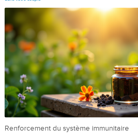
Renforcement du système immunitaire