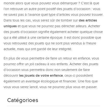
monde alors que vous pouvez vous démarquer ? C’est là que
l’on retrouve un autre point positif des jouets d’occasion : vous
ne savez pas à l’avance quel type d’articles vous pouvez trouver.
des articles
Dans tous les cas, vous serez sûr de tomber sur
uniques
et que vous ne pourrez pas dénicher ailleurs. Acheter
des jouets d’occasion signifie également acheter quelque chose
qui a été utilisé à une certaine époque. Il est donc possible que
vous retrouviez des jouets qui ne sont plus vendus à l’heure
actuelle, mais qui ont gardé de leur intégrité.
En plus de vous permettre de faire un retour en enfance, vous
pourrez offrir un joli cadeau à vos enfants. Acheter des jouets
d’occasion vous permettra donc non seulement de faire
les jouets de votre enfance
découvrir
, ceux-ci possèdent
également un avantage écologique et financier. Une fois que
vous vous serez lancé, vous ne pourrez plus vous en passer.
Catégorioes