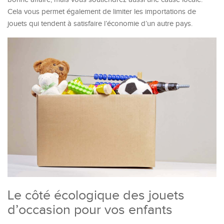
Cela vous permet également de limiter les importations de
jouets qui tendent à satisfaire l’économie d’un autre pays.
Le côté écologique des jouets
d’occasion pour vos enfants