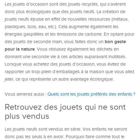
Les jouets d’occasion sont des jouets recyclés, qui s’avèrent
donc plus écologiques que des jouets neufs. La création de
jouets neufs épuise en effet de nouvelles ressources (métaux,
plastiques, bois, eau, etc.). Cela augmente également les
énergies gaspillées et les émissions de carbone. En optant pour
bon geste
des jouets de seconde main, vous faites donc un
pour la nature
. Vous réduisez également les déchets en
donnant une seconde vie à ces articles auparavant inutilisés.
Lorsque vous achetez des jouets d’occasion, vous évitez de
rapporter un trop-plein d’emballages à la maison que vous allez
jeter, ce qui représente un autre avantage écologique.
Vous aimerez aussi :
Quels sont les jouets préférés des enfants ?
Retrouvez des jouets qui ne sont
plus vendus
Les jouets neufs sont vendus en série. Vos enfants ne seront
donc pas les seuls à en avoir. Pourquoi faire comme tout le