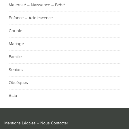
Maternité – Naissance – Bébé
Enfance – Adolescence
Couple
Mariage
Famille
Seniors
Obsèques
Actu
Mentions Légales
–
Nous Contacter