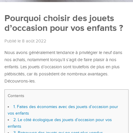
Pourquoi choisir des jouets
d’occasion pour vos enfants ?
Publié le 8 août 2022
Nous avons généralement tendance à privilégier le neuf dans
nos achats, notamment lorsqu’il s’agit de faire plaisir à nos
enfants. Les jouets d’occasion sont toutefois de plus en plus
plébiscités, car ils possèdent de nombreux avantages.
Découvrons-les.
Contents
1.
Faites des économies avec des jouets d’occasion pour
vos enfants
2.
Le côté écologique des jouets d’occasion pour vos
enfants
3.
Retrouvez des jouets qui ne sont plus vendus