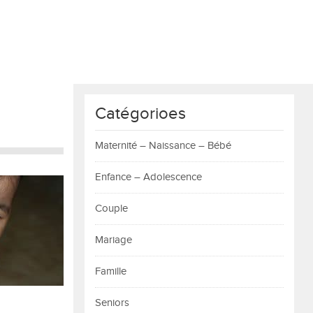
Catégorioes
Maternité – Naissance – Bébé
Enfance – Adolescence
Couple
Mariage
Famille
Seniors