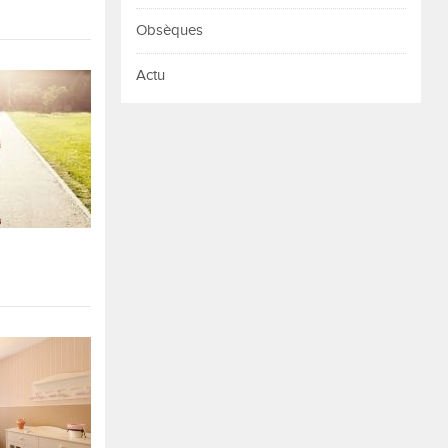
Obsèques
Actu