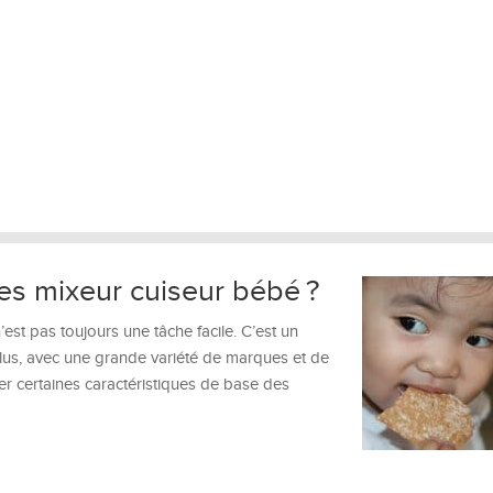
s mixeur cuiseur bébé ?
est pas toujours une tâche facile. C’est un
lus, avec une grande variété de marques et de
er certaines caractéristiques de base des