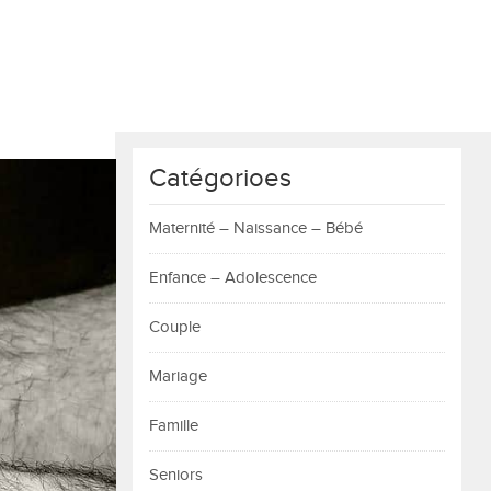
Catégorioes
Maternité – Naissance – Bébé
Enfance – Adolescence
Couple
Mariage
Famille
Seniors