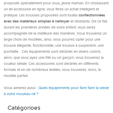
proposés spécialement pour vous, jeune maman. En choisissant
un tel accessoire en ligne, vous ferez un achat intelligent et
confectionnées
pratique. Les trousses proposées sont toutes
avec des matériaux simples à nettoyer
et résistants. De ce fait,
durant les premières années de votre enfant, vous serez
accompagnée de la meilleure des manières. Vous trouverez un
large choix de modèles, ainsi, vous pourrez opter pour une
trousse élégante, fonctionnelle, une trousse à suspendre, une
pochette… Ces équipements sont déclinés en divers coloris,
alors, que vous ayez une fille ou un garçon, vous trouverez la
couleur idéale. Ces accessoires sont déclinés en différents
formats et en de nombreux textiles, vous trouverez, donc, le
modèle parfait.
Vous aimerez aussi :
Quels équipements pour faire faire la sieste
à votre nouveau-né ?
Catégorioes