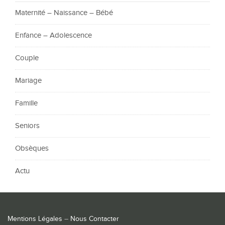
Maternité – Naissance – Bébé
Enfance – Adolescence
Couple
Mariage
Famille
Seniors
Obsèques
Actu
Mentions Légales
–
Nous Contacter