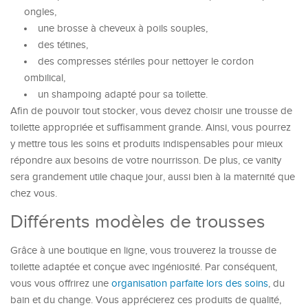
ongles,
une brosse à cheveux à poils souples,
des tétines,
des compresses stériles pour nettoyer le cordon
ombilical,
un shampoing adapté pour sa toilette.
Afin de pouvoir tout stocker, vous devez choisir une trousse de
toilette appropriée et suffisamment grande. Ainsi, vous pourrez
y mettre tous les soins et produits indispensables pour mieux
répondre aux besoins de votre nourrisson. De plus, ce vanity
sera grandement utile chaque jour, aussi bien à la maternité que
chez vous.
Différents modèles de trousses
Grâce à une boutique en ligne, vous trouverez la trousse de
toilette adaptée et conçue avec ingéniosité. Par conséquent,
vous vous offrirez une
organisation parfaite lors des soins
, du
bain et du change. Vous apprécierez ces produits de qualité,