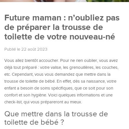
Future maman : n’oubliez pas
de préparer la trousse de
toilette de votre nouveau-né
Publié le 22 août 2023
Vous allez bientôt accoucher. Pour ne rien oublier, vous avez
déjà tout préparé : votre valise, les grenouillères, les couches,
etc. Cependant, vous vous demandez que mettre dans la
trousse de toilette de bébé. En effet, dès sa naissance, votre
enfant a besoin de soins spécifiques, que ce soit pour son
confort et son hygiène. Voici quelques informations et une
check-list, qui vous prépareront au mieux.
Que mettre dans la trousse de
toilette de bébé ?