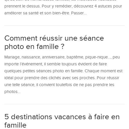
prennent le dessus. Pour y remédier, découvrez 4 astuces pour
améliorer sa santé et son bien-être. Passer…
Comment réussir une séance
photo en famille ?
Mariage, naissance, anniversaire, baptême, pique-nique…, peu
importe l’événement, il semble toujours évident de faire
quelques petites séances photo en famille. Chaque moment est
idéal pour prendre des clichés avec ses proches. Pour réussir
une telle séance, il convient toutefois de ne pas prendre les
photos…
5 destinations vacances à faire en
famille