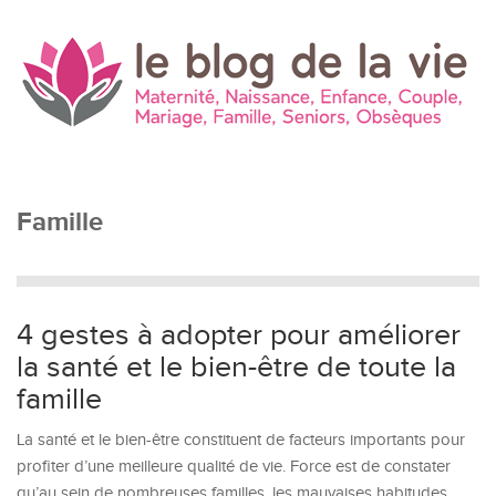
Famille
4 gestes à adopter pour améliorer
la santé et le bien-être de toute la
famille
La santé et le bien-être constituent de facteurs importants pour
profiter d’une meilleure qualité de vie. Force est de constater
qu’au sein de nombreuses familles, les mauvaises habitudes