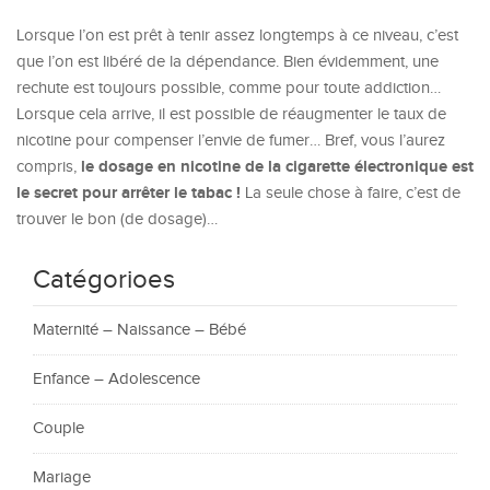
Lorsque l’on est prêt à tenir assez longtemps à ce niveau, c’est
que l’on est libéré de la dépendance. Bien évidemment, une
rechute est toujours possible, comme pour toute addiction…
Lorsque cela arrive, il est possible de réaugmenter le taux de
nicotine pour compenser l’envie de fumer… Bref, vous l’aurez
le dosage en nicotine de la cigarette électronique est
compris,
le secret pour arrêter le tabac !
La seule chose à faire, c’est de
trouver le bon (de dosage)…
Catégorioes
Maternité – Naissance – Bébé
Enfance – Adolescence
Couple
Mariage