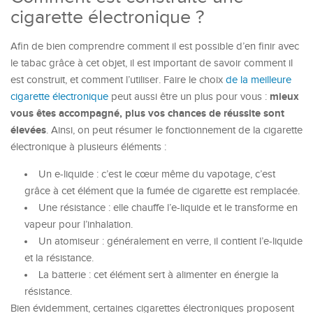
cigarette électronique ?
Afin de bien comprendre comment il est possible d’en finir avec
le tabac grâce à cet objet, il est important de savoir comment il
est construit, et comment l’utiliser. Faire le choix
de la meilleure
mieux
cigarette électronique
peut aussi être un plus pour vous :
vous êtes accompagné, plus vos chances de réussite sont
élevées
. Ainsi, on peut résumer le fonctionnement de la cigarette
électronique à plusieurs éléments :
Un e-liquide : c’est le cœur même du vapotage, c’est
grâce à cet élément que la fumée de cigarette est remplacée.
Une résistance : elle chauffe l’e-liquide et le transforme en
vapeur pour l’inhalation.
Un atomiseur : généralement en verre, il contient l’e-liquide
et la résistance.
La batterie : cet élément sert à alimenter en énergie la
résistance.
Bien évidemment, certaines cigarettes électroniques proposent