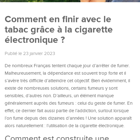
Comment en finir avec le
tabac grâce à la cigarette
électronique ?
Publié le 23 janvier 2023
De nombreux Français tentent chaque jour d’arrêter de fumer.
Malheureusement, la dépendance est souvent trop forte et il
s’avère très difficile d’atteindre cet objectif. Bien évidemment, il
existe de nombreuses solutions, certains fumeurs y sont
sensibles, d’autres non. D’ailleurs, un élément manque
généralement auprès des fumeurs : celui du geste de fumer. En
effet, ce dernier fait aussi partie de l’addiction, surtout lorsque
l’on fume depuis des dizaines d’années ! Une solution apparaît
alors naturellement : l’utilisation de la cigarette électronique.
Comment est construite une