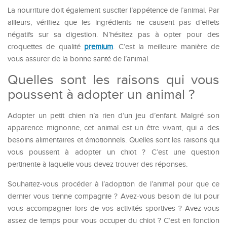
La nourriture doit également susciter l’appétence de l’animal. Par
ailleurs, vérifiez que les ingrédients ne causent pas d’effets
négatifs sur sa digestion. N’hésitez pas à opter pour des
croquettes de qualité
premium
. C’est la meilleure manière de
vous assurer de la bonne santé de l’animal.
Quelles sont les raisons qui vous
poussent à adopter un animal ?
Adopter un petit chien n’a rien d’un jeu d’enfant. Malgré son
apparence mignonne, cet animal est un être vivant, qui a des
besoins alimentaires et émotionnels. Quelles sont les raisons qui
vous poussent à adopter un chiot ? C’est une question
pertinente à laquelle vous devez trouver des réponses.
Souhaitez-vous procéder à l’adoption de l’animal pour que ce
dernier vous tienne compagnie ? Avez-vous besoin de lui pour
vous accompagner lors de vos activités sportives ? Avez-vous
assez de temps pour vous occuper du chiot ? C’est en fonction