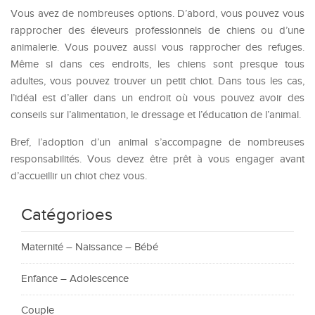
Vous avez de nombreuses options. D’abord, vous pouvez vous
rapprocher des éleveurs professionnels de chiens ou d’une
animalerie. Vous pouvez aussi vous rapprocher des refuges.
Même si dans ces endroits, les chiens sont presque tous
adultes, vous pouvez trouver un petit chiot. Dans tous les cas,
l’idéal est d’aller dans un endroit où vous pouvez avoir des
conseils sur l’alimentation, le dressage et l’éducation de l’animal.
Bref, l’adoption d’un animal s’accompagne de nombreuses
responsabilités. Vous devez être prêt à vous engager avant
d’accueillir un chiot chez vous.
Catégorioes
Maternité – Naissance – Bébé
Enfance – Adolescence
Couple