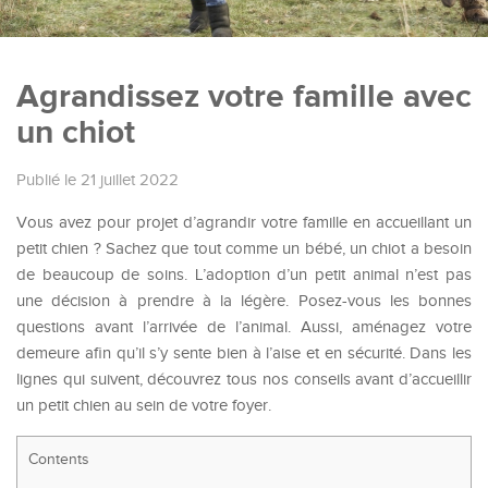
Agrandissez votre famille avec
un chiot
Publié le 21 juillet 2022
Vous avez pour projet d’agrandir votre famille en accueillant un
petit chien ? Sachez que tout comme un bébé, un chiot a besoin
de beaucoup de soins. L’adoption d’un petit animal n’est pas
une décision à prendre à la légère. Posez-vous les bonnes
questions avant l’arrivée de l’animal. Aussi, aménagez votre
demeure afin qu’il s’y sente bien à l’aise et en sécurité. Dans les
lignes qui suivent, découvrez tous nos conseils avant d’accueillir
un petit chien au sein de votre foyer.
Contents