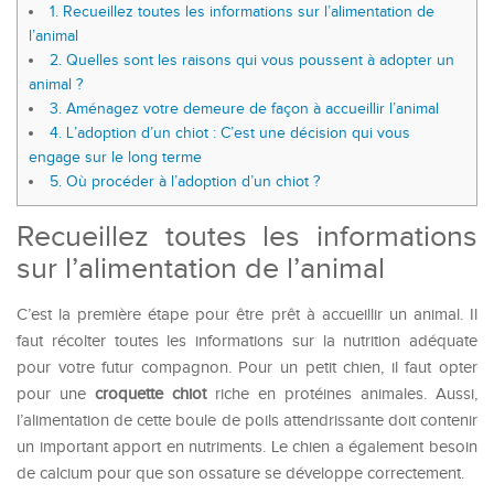
1.
Recueillez toutes les informations sur l’alimentation de
l’animal
2.
Quelles sont les raisons qui vous poussent à adopter un
animal ?
3.
Aménagez votre demeure de façon à accueillir l’animal
4.
L’adoption d’un chiot : C’est une décision qui vous
engage sur le long terme
5.
Où procéder à l’adoption d’un chiot ?
Recueillez toutes les informations
sur l’alimentation de l’animal
C’est la première étape pour être prêt à accueillir un animal. Il
faut récolter toutes les informations sur la nutrition adéquate
pour votre futur compagnon. Pour un petit chien, il faut opter
pour une
croquette chiot
riche en protéines animales. Aussi,
l’alimentation de cette boule de poils attendrissante doit contenir
un important apport en nutriments. Le chien a également besoin
de calcium pour que son ossature se développe correctement.