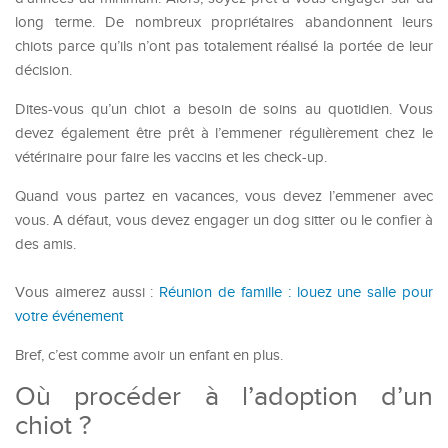
long terme. De nombreux propriétaires abandonnent leurs
chiots parce qu’ils n’ont pas totalement réalisé la portée de leur
décision.
Dites-vous qu’un chiot a besoin de soins au quotidien. Vous
devez également être prêt à l’emmener régulièrement chez le
vétérinaire pour faire les vaccins et les check-up.
Quand vous partez en vacances, vous devez l’emmener avec
vous. A défaut, vous devez engager un dog sitter ou le confier à
des amis.
Vous aimerez aussi :
Réunion de famille : louez une salle pour
votre événement
Bref, c’est comme avoir un enfant en plus.
Où procéder à l’adoption d’un
chiot ?