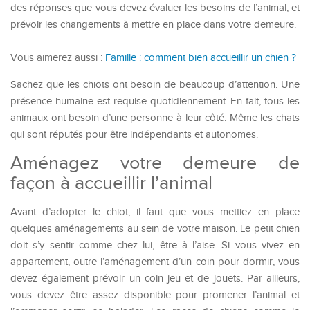
des réponses que vous devez évaluer les besoins de l’animal, et
prévoir les changements à mettre en place dans votre demeure.
Vous aimerez aussi :
Famille : comment bien accueillir un chien ?
Sachez que les chiots ont besoin de beaucoup d’attention. Une
présence humaine est requise quotidiennement. En fait, tous les
animaux ont besoin d’une personne à leur côté. Même les chats
qui sont réputés pour être indépendants et autonomes.
Aménagez votre demeure de
façon à accueillir l’animal
Avant d’adopter le chiot, il faut que vous mettiez en place
quelques aménagements au sein de votre maison. Le petit chien
doit s’y sentir comme chez lui, être à l’aise. Si vous vivez en
appartement, outre l’aménagement d’un coin pour dormir, vous
devez également prévoir un coin jeu et de jouets. Par ailleurs,
vous devez être assez disponible pour promener l’animal et