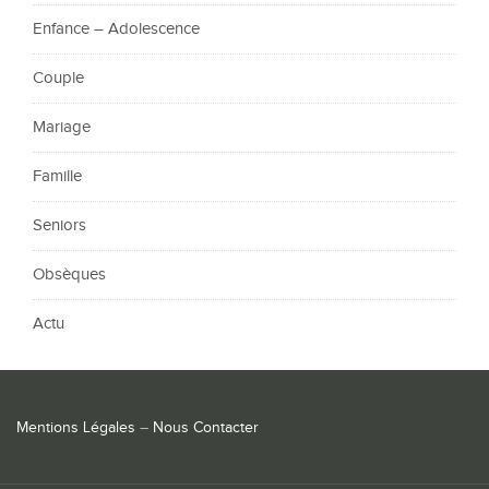
Enfance – Adolescence
Couple
Mariage
Famille
Seniors
Obsèques
Actu
Mentions Légales
–
Nous Contacter