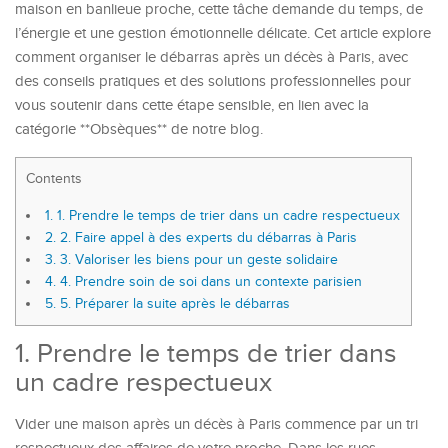
maison en banlieue proche, cette tâche demande du temps, de
l’énergie et une gestion émotionnelle délicate. Cet article explore
comment organiser le débarras après un décès à Paris, avec
des conseils pratiques et des solutions professionnelles pour
vous soutenir dans cette étape sensible, en lien avec la
catégorie **Obsèques** de notre blog.
Contents
1.
1. Prendre le temps de trier dans un cadre respectueux
2.
2. Faire appel à des experts du débarras à Paris
3.
3. Valoriser les biens pour un geste solidaire
4.
4. Prendre soin de soi dans un contexte parisien
5.
5. Préparer la suite après le débarras
1. Prendre le temps de trier dans
un cadre respectueux
Vider une maison après un décès à Paris commence par un tri