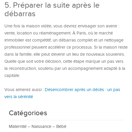
5. Préparer la suite après le
débarras
Une fois la maison vidée, vous devrez envisager son avenir :
vente, location ou réaménagement. À Paris, où le marché
immobilier est compétitif, un débarras complet et un nettoyage
professionnel peuvent accélérer ce processus. Si la maison reste
dans la famille, elle peut devenir un lieu de nouveaux souvenirs.
Quelle que soit votre décision, cette étape marque un pas vers
la reconstruction, soutenu par un accompagnement adapté à la
capitale.
Vous aimerez aussi :
Désencombrer après un décès : un pas
vers la sérénité
Catégorioes
Maternité – Naissance – Bébé