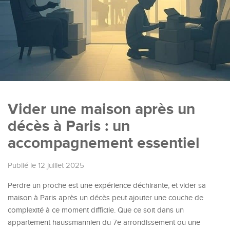
Vider une maison après un
décès à Paris : un
accompagnement essentiel
Publié le 12 juillet 2025
Perdre un proche est une expérience déchirante, et vider sa
maison à Paris après un décès peut ajouter une couche de
complexité à ce moment difficile. Que ce soit dans un
appartement haussmannien du 7e arrondissement ou une