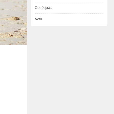
Obsèques
Actu