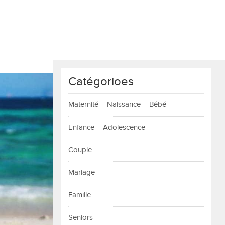
Catégorioes
Maternité – Naissance – Bébé
Enfance – Adolescence
Couple
Mariage
Famille
Seniors