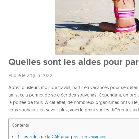
Quelles sont les aides pour par
Publié le 24 juin 2022
Après plusieurs mois de travail, partir en vacances pour se détendr
amis, cela permet de se créer des souvenirs. Cependant, un pro
la portée de tous. À cet effet, de nombreux organismes ont vu le jo
vous souhaitez en savoir plus, voici le point sur les différentes a
Contents
1.
Les aides de la CAF pour partir en vacances