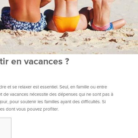
tir en vacances ?
e et se relaxer est essentiel. Seul, en famille ou entre
jet de vacances nécessite des dépenses qui ne sont pas à
ur, pour soutenir les familles ayant des difficultés. Si
ides dont vous pouvez profiter.