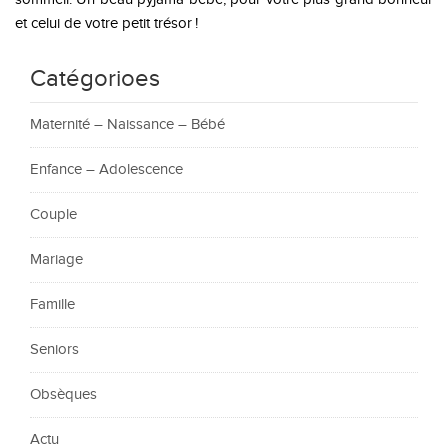
et celui de votre petit trésor !
Catégorioes
Maternité – Naissance – Bébé
Enfance – Adolescence
Couple
Mariage
Famille
Seniors
Obsèques
Actu