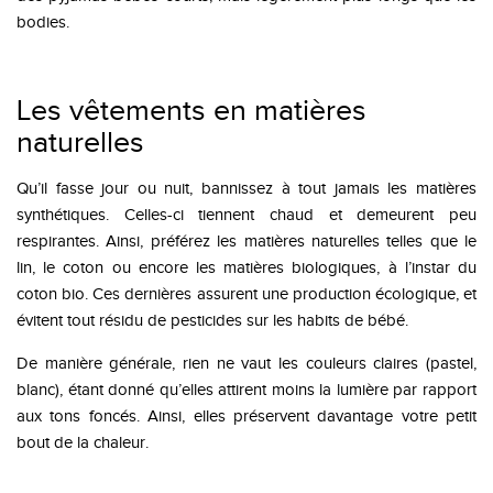
bodies.
Les vêtements en matières
naturelles
Qu’il fasse jour ou nuit, bannissez à tout jamais les matières
synthétiques. Celles-ci tiennent chaud et demeurent peu
respirantes. Ainsi, préférez les matières naturelles telles que le
lin, le coton ou encore les matières biologiques, à l’instar du
coton bio. Ces dernières assurent une production écologique, et
évitent tout résidu de pesticides sur les habits de bébé.
De manière générale, rien ne vaut les couleurs claires (pastel,
blanc), étant donné qu’elles attirent moins la lumière par rapport
aux tons foncés. Ainsi, elles préservent davantage votre petit
bout de la chaleur.