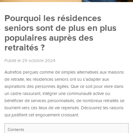
Pourquoi les résidences
seniors sont de plus en plus
populaires auprès des
retraités ?
Publié le 29 octobre 2024
Autrefois perçues comme de simples alternatives aux maisons
de retraite, les résidences seniors ont su s’adapter aux
aspirations des personnes âgées. Que ce soit pour vivre dans
un cadre rassurant, intégrer une communauté active ou
bénéficier de services personnalisés, de nombreux retraités se
tournent vers ces lieux de vie repensés. Découvrez les raisons
qui justifient cet engouement croissant.
Contents