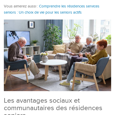
Vous aimerez aussi :
Comprendre les résidences services
seniors : Un choix de vie pour les seniors actifs
Les avantages sociaux et
communautaires des résidences