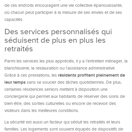
de ces endroits encouragent une vie collective épanouissante,
où chacun peut participer à la mesure de ses envies et de ses
capacités.
Des services personnalisés qui
séduisent de plus en plus les
retraités
Parmi les services les plus appréciés, il y a l’entretien ménager, la
blanchisserie, la restauration ou l’assistance administrative.
résidents profitent pleinement de
Grâce à ces prestations, les
leur temps
sans se soucier des tâches quotidiennes. De plus,
certaines résidences seniors mettent à disposition une
conciergerie qui permet aux habitants de réserver des soins de
bien-être, des sorties culturelles ou encore de recevoir des
visiteurs dans les meilleures conditions.
La sécurité est aussi un facteur qui séduit les retraités et leurs
familles. Les logements sont souvent équipés de dispositifs de