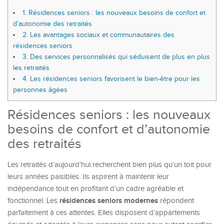
1.
Résidences seniors : les nouveaux besoins de confort et
d’autonomie des retraités
2.
Les avantages sociaux et communautaires des
résidences seniors
3.
Des services personnalisés qui séduisent de plus en plus
les retraités
4.
Les résidences seniors favorisent le bien-être pour les
personnes âgées
Résidences seniors : les nouveaux
besoins de confort et d’autonomie
des retraités
Les retraités d’aujourd’hui recherchent bien plus qu’un toit pour
leurs années paisibles. Ils aspirent à maintenir leur
indépendance tout en profitant d’un cadre agréable et
résidences seniors modernes
fonctionnel. Les
répondent
parfaitement à ces attentes. Elles disposent d’appartements