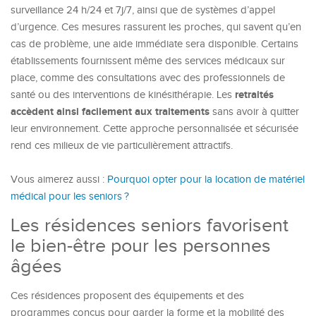
surveillance 24 h/24 et 7j/7, ainsi que de systèmes d’appel
d’urgence. Ces mesures rassurent les proches, qui savent qu’en
cas de problème, une aide immédiate sera disponible. Certains
établissements fournissent même des services médicaux sur
place, comme des consultations avec des professionnels de
retraités
santé ou des interventions de kinésithérapie. Les
accèdent ainsi facilement aux traitements
sans avoir à quitter
leur environnement. Cette approche personnalisée et sécurisée
rend ces milieux de vie particulièrement attractifs.
Vous aimerez aussi :
Pourquoi opter pour la location de matériel
médical pour les seniors ?
Les résidences seniors favorisent
le bien-être pour les personnes
âgées
Ces résidences proposent des équipements et des
programmes conçus pour garder la forme et la mobilité des