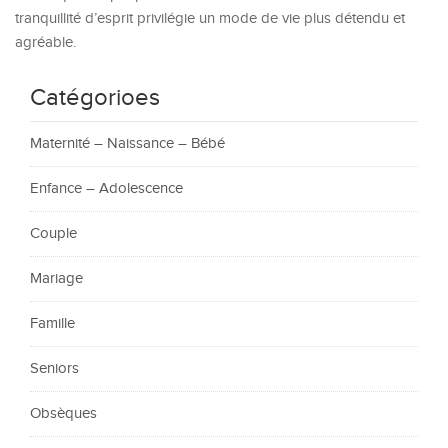
tranquillité d’esprit privilégie un mode de vie plus détendu et
agréable.
Catégorioes
Maternité – Naissance – Bébé
Enfance – Adolescence
Couple
Mariage
Famille
Seniors
Obsèques