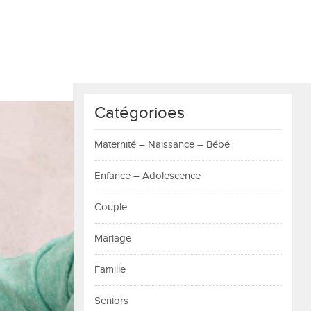
Catégorioes
Maternité – Naissance – Bébé
Enfance – Adolescence
Couple
Mariage
Famille
Seniors