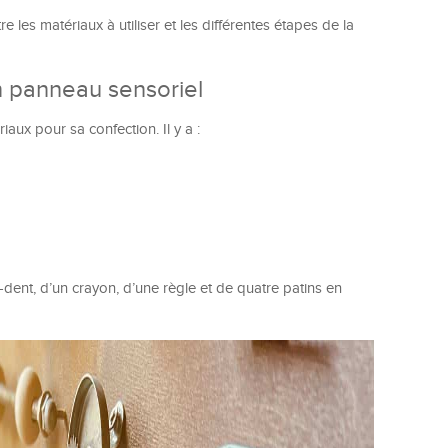
les matériaux à utiliser et les différentes étapes de la
un panneau sensoriel
aux pour sa confection. Il y a :
dent, d’un crayon, d’une règle et de quatre patins en