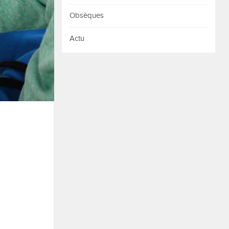
Obsèques
Actu