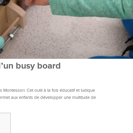
 d’un busy board
Montessori. Cet outil à la fois éducatif et ludique
permet aux enfants de développer une multitude de