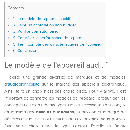
Contents
1.
Le modèle de l’appareil auditif
2.
Faire un choix selon son budget
3.
Vérifier son autonomie
4.
Contrôler la performance de l’appareil
5.
Tenir compte des caractéristiques de l’appareil
6.
Conclusion
Le modèle de l’appareil auditif
Il existe une grande diversité de marques et de modèles
d’
audioprothésiste
sur le marché des appareils électronique.
Ainsi, faire un choix n’est pas chose aisée. Pour y arrivé, il est
important de connaitre les modèles de l’appareil produit par les
concepteurs. Les différents types de cet accessoire sont conçus
besoins
quotidiens
en fonction des
, la passion et le degré de
déficience auditive. Pour chacun de ces besoins, vous pouvez
faire votre choix entre le type contour l’oreille et l’intra-