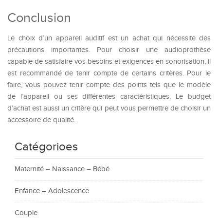
Conclusion
Le choix d’un appareil auditif est un achat qui nécessite des
précautions importantes. Pour choisir une audioprothèse
capable de satisfaire vos besoins et exigences en sonorisation, il
est recommandé de tenir compte de certains critères. Pour le
faire, vous pouvez tenir compte des points tels que le modèle
de l’appareil ou ses différentes caractéristiques. Le budget
d’achat est aussi un critère qui peut vous permettre de choisir un
accessoire de qualité.
Catégorioes
Maternité – Naissance – Bébé
Enfance – Adolescence
Couple