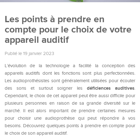
Les points à prendre en
compte pour le choix de votre
appareil auditif
Publié le 19 janvier 2023
L’évolution de la technologie a facilité la conception des
appareils auditifs dont les fonctions sont plus perfectionnées.
Les audioprothésistes sont généralement utilisées pour écouter
déficiences
auditives
des sons et surtout soigner les
.
Cependant, le choix de cet appareil peut être aussi difficile pour
plusieurs personnes en raison de sa grande diversité sur le
marché. Il est alors important de prendre certaines mesures
pour choisir une audioprothèse qui peut répondre à vos
besoins. Découvrez quelques points à prendre en compte pour
le choix de son appareil auditif.