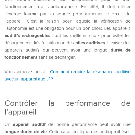
fonctionnement de l’audioprothèse. En effet, il doit utiliser
l’énergie fournie par sa source pour alimenter le circuit de
l’appareil. C’est la raison pour laquelle la vérification de
l’autonomie est une obligation pour un bon choix. Les appareils
auditifs
rechargeables
sont les meilleurs choix pour éviter les
piles
auditives
désagréments liés à l’utilisation des
. Il existe des
durée
de
appareils auditifs qui peuvent avoir une longue
fonctionnement
sans se décharger.
Vous aimerez aussi :
Comment réduire la résonance auditive
avec un appareil auditif ?
Contrôler la performance de
l’appareil
appareil auditif
Un
de bonne performance peut avoir une
longue durée de vie
. Cette caractéristique des audioprothèses