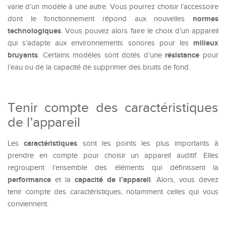
varie d’un modèle à une autre. Vous pourrez choisir l’accessoire
normes
dont le fonctionnement répond aux nouvelles
technologiques
. Vous pouvez alors faire le choix d’un appareil
milieux
qui s’adapte aux environnements sonores pour les
bruyants
résistance
. Certains modèles sont dotés d’une
pour
l’eau ou de la capacité de supprimer des bruits de fond.
Tenir compte des caractéristiques
de l’appareil
caractéristiques
Les
sont les points les plus importants à
prendre en compte pour choisir un appareil auditif. Elles
regroupent l’ensemble des éléments qui définissent la
performance
capacité de l’appareil
et la
. Alors, vous devez
tenir compte des caractéristiques, notamment celles qui vous
conviennent.