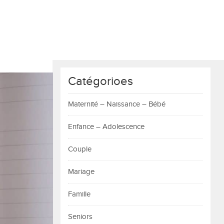
Catégorioes
Maternité – Naissance – Bébé
Enfance – Adolescence
Couple
Mariage
Famille
Seniors