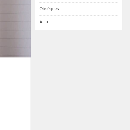
Obsèques
Actu