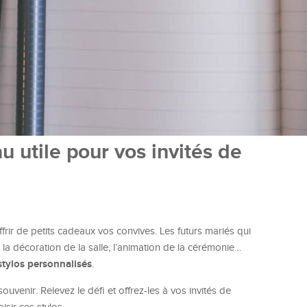
u utile pour vos invités de
rir de petits cadeaux vos convives. Les futurs mariés qui
la décoration de la salle, l’animation de la cérémonie…
stylos personnalisés
.
souvenir. Relevez le défi et offrez-les à vos invités de