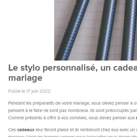
Le stylo personnalisé, un cadea
mariage
Publié le 17 juin 2022
Pendant les préparatifs de votre mariage, vous devez penser à off
pensent à le faire ne sont pas nombreux. Ils sont préoccupés par 
Comme présents à offrir à vos convives, vous devez penser aux
cadeaux
Ces
leur feront plaisir et ils rentreront chez eux avec un 