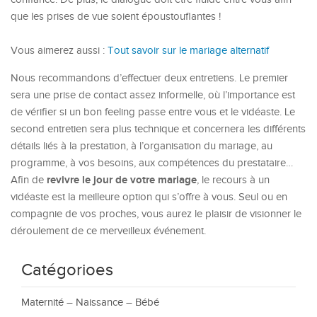
que les prises de vue soient époustouflantes !
Vous aimerez aussi :
Tout savoir sur le mariage alternatif
Nous recommandons d’effectuer deux entretiens. Le premier
sera une prise de contact assez informelle, où l’importance est
de vérifier si un bon feeling passe entre vous et le vidéaste. Le
second entretien sera plus technique et concernera les différents
détails liés à la prestation, à l’organisation du mariage, au
programme, à vos besoins, aux compétences du prestataire…
revivre le jour de votre mariage
Afin de
, le recours à un
vidéaste est la meilleure option qui s’offre à vous. Seul ou en
compagnie de vos proches, vous aurez le plaisir de visionner le
déroulement de ce merveilleux événement.
Catégorioes
Maternité – Naissance – Bébé