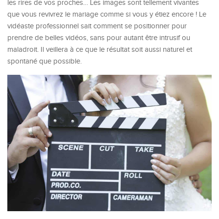
les rires de vos proches… Les images sont tellement vivantes
que vous revivrez le mariage comme si vous y étiez encore ! Le
vidéaste professionnel sait comment se positionner pour
prendre de belles vidéos, sans pour autant être intrusif ou
maladroit. Il veillera à ce que le résultat soit aussi naturel et
spontané que possible.