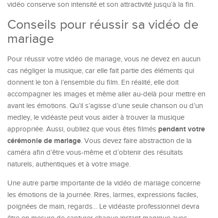
vidéo conserve son intensité et son attractivité jusqu’à la fin.
Conseils pour réussir sa vidéo de
mariage
Pour réussir votre vidéo de mariage, vous ne devez en aucun
cas négliger la musique, car elle fait partie des éléments qui
donnent le ton à l’ensemble du film. En réalité, elle doit
accompagner les images et même aller au-delà pour mettre en
avant les émotions. Qu’il s’agisse d’une seule chanson ou d’un
medley, le vidéaste peut vous aider à trouver la musique
pendant votre
appropriée. Aussi, oubliez que vous êtes filmés
cérémonie de mariage
. Vous devez faire abstraction de la
caméra afin d’être vous-même et d’obtenir des résultats
naturels, authentiques et à votre image.
Une autre partie importante de la vidéo de mariage concerne
les émotions de la journée. Rires, larmes, expressions faciles,
poignées de main, regards… Le vidéaste professionnel devra