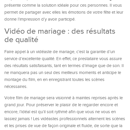
présente comme la solution idéale pour ces personnes. Il vous
permet de partager avec elles les émotions de votre fête et leur
donne l’impression d’y avoir participé.
Vidéo de mariage : des résultats
de qualité
Faire appel à un vidéaste de mariage, c’est la garantie d’un
service d’excellente qualité. En effet, ce prestataire vous assure
des résultats satisfaisants, tant en termes d’image que de son. Il
ne manquera pas un seul des meilleurs moments et anticipe le
montage du film, en en enregistrant toutes les scènes
nécessaires.
Votre film de mariage sera visionné à maintes reprises après le
grand jour. Pour préserver le plaisir de le regarder encore et
encore, l’idéal est qu’il soit rythmé afin que vous ne vous en
lassiez jamais ! Les vidéastes professionnels alternent les scènes
et les prises de vue de façon originale et fluide, de sorte que la