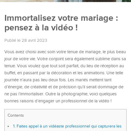
Immortalisez votre mariage :
pensez à la vidéo !
Publié le 28 avril 2023
Vous avez choisi avec soin votre tenue de mariage, le plus beau
jour de votre vie. Votre conjoint sera également sublime dans sa
tenue. Vous voulez que tout soit parfait, du lieu de réception au
buffet, en passant par la décoration et les animations. Une telle
journée n’aura pas lieu deux fois. Les mariés mettent tant
d’énergie, de créativité et de précision qu’il serait dommage de
ne pas l’immortaliser. Outre la photographie, voici quelques
bonnes raisons d’engager un professionnel de la vidéo !
Contents
1.
Faites appel à un vidéaste professionnel qui capturera les