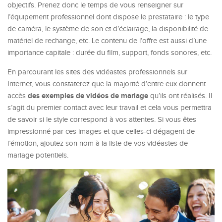
objectifs. Prenez donc le temps de vous renseigner sur
l’équipement professionnel dont dispose le prestataire : le type
de caméra, le système de son et d’éclairage, la disponibilité de
matériel de rechange, etc. Le contenu de l’offre est aussi d’une
importance capitale : durée du film, support, fonds sonores, etc.
En parcourant les sites des vidéastes professionnels sur
Internet, vous constaterez que la majorité d’entre eux donnent
des exemples de vidéos de mariage
accès
qu’ils ont réalisés. Il
s’agit du premier contact avec leur travail et cela vous permettra
de savoir si le style correspond à vos attentes. Si vous êtes
impressionné par ces images et que celles-ci dégagent de
l’émotion, ajoutez son nom à la liste de vos vidéastes de
mariage potentiels.