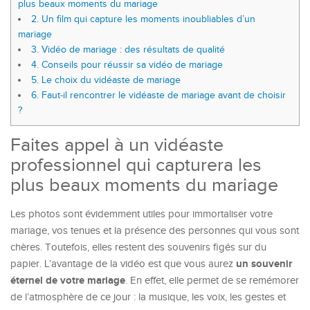
plus beaux moments du mariage
2.
Un film qui capture les moments inoubliables d’un
mariage
3.
Vidéo de mariage : des résultats de qualité
4.
Conseils pour réussir sa vidéo de mariage
5.
Le choix du vidéaste de mariage
6.
Faut-il rencontrer le vidéaste de mariage avant de choisir
?
Faites appel à un vidéaste
professionnel qui capturera les
plus beaux moments du mariage
Les photos sont évidemment utiles pour immortaliser votre
mariage, vos tenues et la présence des personnes qui vous sont
chères. Toutefois, elles restent des souvenirs figés sur du
un souvenir
papier. L’avantage de la vidéo est que vous aurez
éternel de votre mariage
. En effet, elle permet de se remémorer
de l’atmosphère de ce jour : la musique, les voix, les gestes et