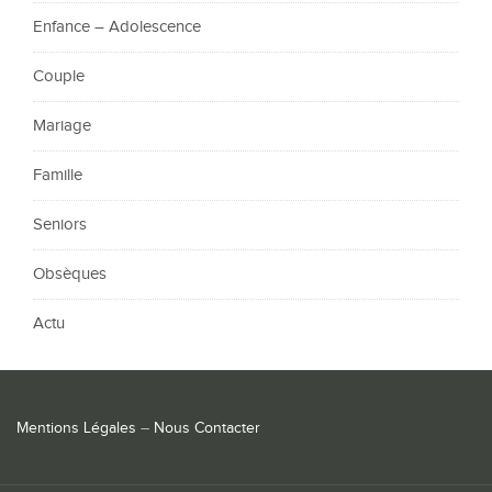
Enfance – Adolescence
Couple
Mariage
Famille
Seniors
Obsèques
Actu
Mentions Légales
–
Nous Contacter