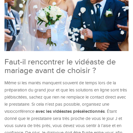
Faut-il rencontrer le vidéaste de
mariage avant de choisir ?
Même si les mariés manquent souvent de temps lors de la
préparation du grand jour et que les solutions en ligne sont très
plébiscitées, sachez que rien ne remplace le contact direct avec
le prestataire. Si cela n’est pas possible, organisez une
avec les vidéastes présélectionnés
visioconférence
. Étant
donné que le prestataire sera très proche de vous le jour J et
vous suivra de très près, vous devez vous sentir à l’aise et en
confiance. De plus, le dialogue doit être fluide entre vous afin