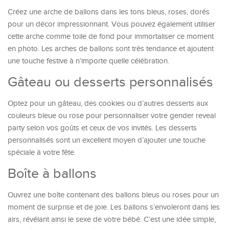
Créez une arche de ballons dans les tons bleus, roses, dorés
pour un décor impressionnant. Vous pouvez également utiliser
cette arche comme toile de fond pour immortaliser ce moment
en photo. Les arches de ballons sont très tendance et ajoutent
une touche festive à n’importe quelle célébration.
Gâteau ou desserts personnalisés
Optez pour un gâteau, des cookies ou d’autres desserts aux
couleurs bleue ou rose pour personnaliser votre gender reveal
party selon vos goûts et ceux de vos invités. Les desserts
personnalisés sont un excellent moyen d’ajouter une touche
spéciale à votre fête.
Boîte à ballons
Ouvrez une boîte contenant des ballons bleus ou roses pour un
moment de surprise et de joie. Les ballons s’envoleront dans les
airs, révélant ainsi le sexe de votre bébé. C’est une idée simple,