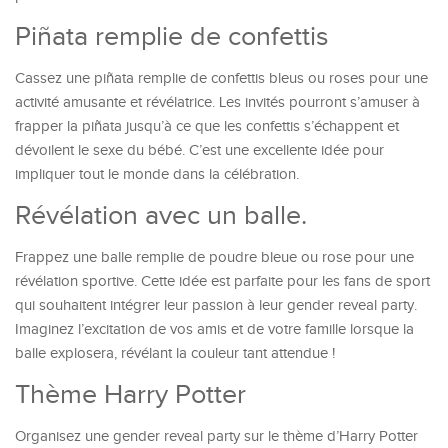
Piñata remplie de confettis
Cassez une piñata remplie de confettis bleus ou roses pour une
activité amusante et révélatrice. Les invités pourront s’amuser à
frapper la piñata jusqu’à ce que les confettis s’échappent et
dévoilent le sexe du bébé. C’est une excellente idée pour
impliquer tout le monde dans la célébration.
Révélation avec un balle.
Frappez une balle remplie de poudre bleue ou rose pour une
révélation sportive. Cette idée est parfaite pour les fans de sport
qui souhaitent intégrer leur passion à leur gender reveal party.
Imaginez l’excitation de vos amis et de votre famille lorsque la
balle explosera, révélant la couleur tant attendue !
Thème Harry Potter
Organisez une gender reveal party sur le thème d’Harry Potter