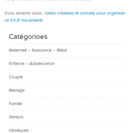
Vous aimerez aussi :
Idées créatives et conseils pour organiser
un EVJF inoubliable
Catégorioes
Maternité – Naissance – Bébé
Enfance – Adolescence
Couple
Mariage
Famille
Seniors
Obsèques