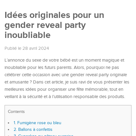
Idées originales pour un
gender reveal party
inoubliable
Publié le 28 avril 2024
L’annonce du sexe de votre bébé est un moment magique et
inoubliable pour les futurs parents. Alors, pourquoi ne pas
célébrer cette occasion avec une gender reveal party originale
et amusante ? Dans cet article, je suis ravi de vous présenter les
meilleures idées pour organiser une fête mémorable, tout en
veillant à la sécurité et à l’utilisation responsable des produits.
Contents
1.
Fumigène rose ou bleu
2.
Ballons à confettis