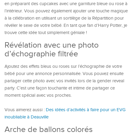
en préparant des cupcakes avec une garniture bleue ou rose à
l’intérieur. Vous pouvez également ajouter une touche magique
à la célébration en utilisant un sortilège de la Répartition pour
révéler le sexe de votre bébé. En tant que fan d’Harry Potter, je
trouve cette idée tout simplement géniale !
Révélation avec une photo
d’échographie filtrée
Ajoutez des effets bleus ou roses sur l’échographie de votre
bébé pour une annonce personnalisée. Vous pouvez ensuite
partager cette photo avec vos invités lors de la gender reveal
party. C’est une façon touchante et intime de partager ce
moment spécial avec vos proches.
Vous aimerez aussi :
Des idées d’activités à faire pour un EVG
inoubliable à Deauville
Arche de ballons colorés