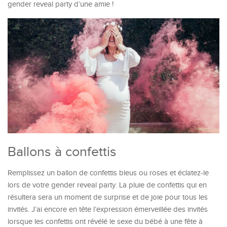
gender reveal party d’une amie !
Ballons à confettis
Remplissez un ballon de confettis bleus ou roses et éclatez-le
lors de votre gender reveal party. La pluie de confettis qui en
résultera sera un moment de surprise et de joie pour tous les
invités. J’ai encore en tête l’expression émerveillée des invités
lorsque les confettis ont révélé le sexe du bébé à une fête à