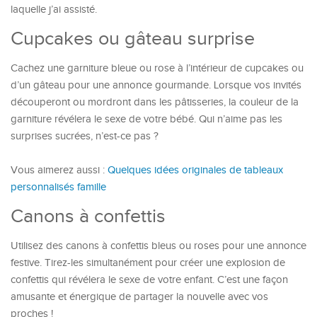
laquelle j’ai assisté.
Cupcakes ou gâteau surprise
Cachez une garniture bleue ou rose à l’intérieur de cupcakes ou
d’un gâteau pour une annonce gourmande. Lorsque vos invités
découperont ou mordront dans les pâtisseries, la couleur de la
garniture révélera le sexe de votre bébé. Qui n’aime pas les
surprises sucrées, n’est-ce pas ?
Vous aimerez aussi :
Quelques idées originales de tableaux
personnalisés famille
Canons à confettis
Utilisez des canons à confettis bleus ou roses pour une annonce
festive. Tirez-les simultanément pour créer une explosion de
confettis qui révélera le sexe de votre enfant. C’est une façon
amusante et énergique de partager la nouvelle avec vos
proches !