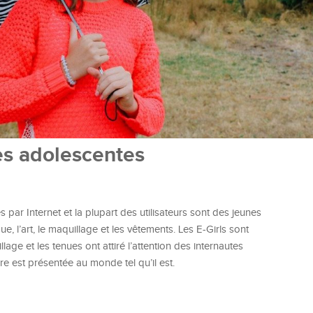
les adolescentes
par Internet et la plupart des utilisateurs sont des jeunes
e, l’art, le maquillage et les vêtements. Les E-Girls sont
lage et les tenues ont attiré l’attention des internautes
re est présentée au monde tel qu’il est.