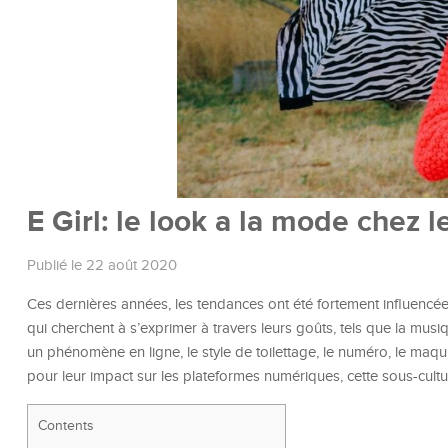
E Girl: le look a la mode chez 
Publié le 22 août 2020
Ces dernières années, les tendances ont été fortement influencées 
qui cherchent à s’exprimer à travers leurs goûts, tels que la musiqu
un phénomène en ligne, le style de toilettage, le numéro, le maquil
pour leur impact sur les plateformes numériques, cette sous-cultu
Contents