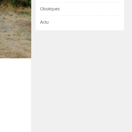
Obsèques
Actu