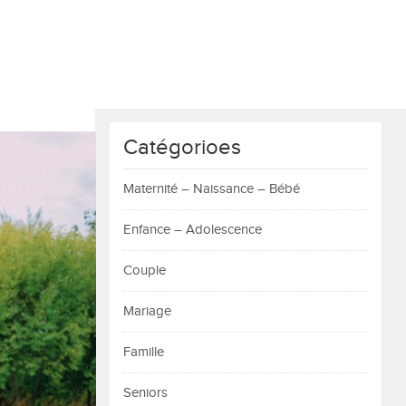
Catégorioes
Maternité – Naissance – Bébé
Enfance – Adolescence
Couple
Mariage
Famille
Seniors