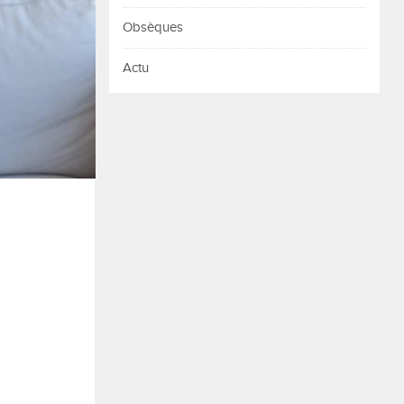
Obsèques
Actu