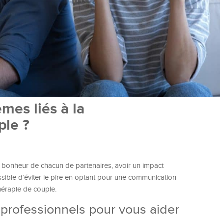
es liés à la
ple ?
 bonheur de chacun de partenaires, avoir un impact
possible d’éviter le pire en optant pour une communication
hérapie de couple.
professionnels pour vous aider