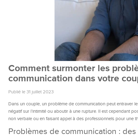
Comment surmonter les problèm
communication dans votre cou
Publié le 31 juillet 2023
Dans un couple, un problème de communication peut entraver le
négatif sur l’intimité ou aboutir à une rupture. Il est cependant 
non verbale ou en faisant appel à des professionnels pour une t
Problèmes de communication : des 