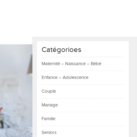
Catégorioes
Maternité – Naissance – Bébé
Enfance – Adolescence
Couple
Mariage
Famille
Seniors