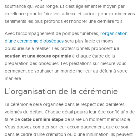
souffrance qui vous ronge. Et c’est également le moyen par
excellence pour lui faire vos adieux, et surtout pour exprimer vos
sentiments les plus profonds et l’honorer une dernière fois.
Avec l’accompagnement de pompes funèbres,
l’organisation
d’une cérémonie d’obsèques
sera plus facile et moins
un
douloureuse à réaliser. Les professionnels proposent
soutien et une écoute optimale
à chaque étape de la
préparation des obsèques. Les prestations sur mesure vous
permettent de souhaiter un monde meilleur au défunt à votre
manière.
L’organisation de la cérémonie
La cérémonie sera organisée dans le respect des dernières
volontés du défunt. Chaque détail pourra leur être confié afin de
cette dernière étape
faire de
de la vie un moment mémorable.
Vous pouvez compter sur leur accompagnement, que ce soit
dans le cadre d’une crémation ou d’une inhumation. Ils peuvent