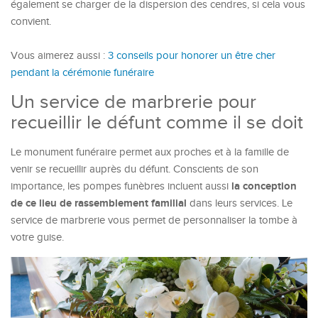
également se charger de la dispersion des cendres, si cela vous
convient.
Vous aimerez aussi :
3 conseils pour honorer un être cher
pendant la cérémonie funéraire
Un service de marbrerie pour
recueillir le défunt comme il se doit
Le monument funéraire permet aux proches et à la famille de
venir se recueillir auprès du défunt. Conscients de son
la conception
importance, les pompes funèbres incluent aussi
de ce lieu de rassemblement familial
dans leurs services. Le
service de marbrerie vous permet de personnaliser la tombe à
votre guise.