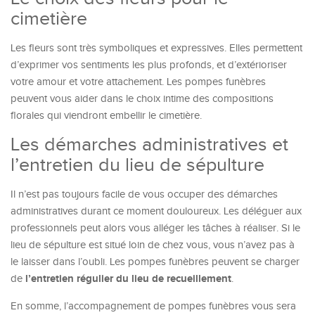
cimetière
Les fleurs sont très symboliques et expressives. Elles permettent
d’exprimer vos sentiments les plus profonds, et d’extérioriser
votre amour et votre attachement. Les pompes funèbres
peuvent vous aider dans le choix intime des compositions
florales qui viendront embellir le cimetière.
Les démarches administratives et
l’entretien du lieu de sépulture
Il n’est pas toujours facile de vous occuper des démarches
administratives durant ce moment douloureux. Les déléguer aux
professionnels peut alors vous alléger les tâches à réaliser. Si le
lieu de sépulture est situé loin de chez vous, vous n’avez pas à
le laisser dans l’oubli. Les pompes funèbres peuvent se charger
l’entretien régulier du lieu de recueillement
de
.
En somme, l’accompagnement de pompes funèbres vous sera