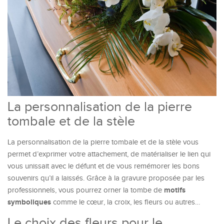
La personnalisation de la pierre
tombale et de la stèle
La personnalisation de la pierre tombale et de la stèle vous
permet d’exprimer votre attachement, de matérialiser le lien qui
vous unissait avec le défunt et de vous remémorer les bons
souvenirs qu’il a laissés. Grâce à la gravure proposée par les
motifs
professionnels, vous pourrez orner la tombe de
symboliques
comme le cœur, la croix, les fleurs ou autres…
Le choix des fleurs pour le