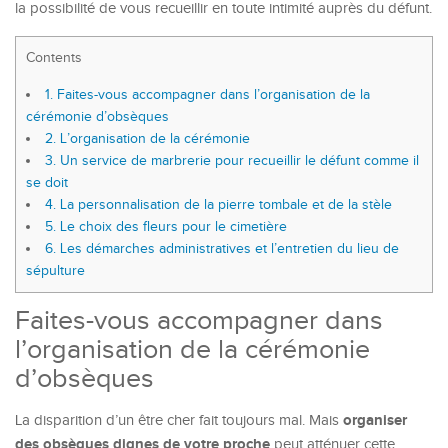
la possibilité de vous recueillir en toute intimité auprès du défunt.
Contents
1.
Faites-vous accompagner dans l’organisation de la
cérémonie d’obsèques
2.
L’organisation de la cérémonie
3.
Un service de marbrerie pour recueillir le défunt comme il
se doit
4.
La personnalisation de la pierre tombale et de la stèle
5.
Le choix des fleurs pour le cimetière
6.
Les démarches administratives et l’entretien du lieu de
sépulture
Faites-vous accompagner dans
l’organisation de la cérémonie
d’obsèques
organiser
La disparition d’un être cher fait toujours mal. Mais
des obsèques dignes de votre proche
peut atténuer cette