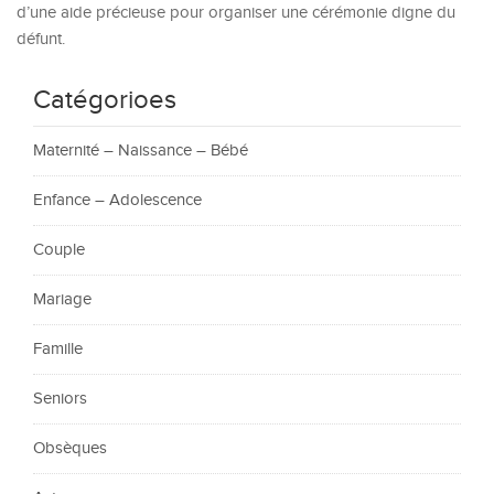
d’une aide précieuse pour organiser une cérémonie digne du
défunt.
Catégorioes
Maternité – Naissance – Bébé
Enfance – Adolescence
Couple
Mariage
Famille
Seniors
Obsèques