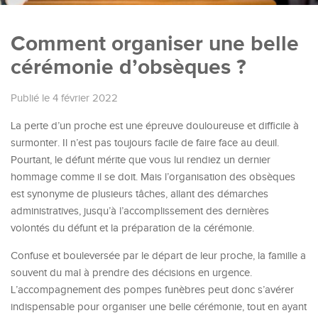
Comment organiser une belle
cérémonie d’obsèques ?
Publié le 4 février 2022
La perte d’un proche est une épreuve douloureuse et difficile à
surmonter. Il n’est pas toujours facile de faire face au deuil.
Pourtant, le défunt mérite que vous lui rendiez un dernier
hommage comme il se doit. Mais l’organisation des obsèques
est synonyme de plusieurs tâches, allant des démarches
administratives, jusqu’à l’accomplissement des dernières
volontés du défunt et la préparation de la cérémonie.
Confuse et bouleversée par le départ de leur proche, la famille a
souvent du mal à prendre des décisions en urgence.
L’accompagnement des pompes funèbres peut donc s’avérer
indispensable pour organiser une belle cérémonie, tout en ayant