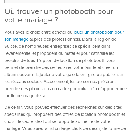
Où trouver un photobooth pour
votre mariage ?
Vous avez le choix entre acheter ou
louer un photobooth pour
son mariage
auprès des professionnels. Dans la région de
Suisse, de nombreuses entreprises se spécialisent dans
l’évènementiel et proposent du matériel pour satisfaire les
besoins de tous. L’option de location de photobooth vous
permet de prendre des selfies avec votre famille et créer un
album souvenir, l’ajouter à votre galerie en ligne ou publier sur
les réseaux sociaux. Actuellement, les personnes préfèrent
prendre des photos das un cadre particulier afin d’apporter une
meilleure image de soi.
De ce fait, vous pouvez effectuer des recherches sur des sites
spécialisés qui proposent des offres de location photobooth et
choisir le cadre idéal qui se rapporte au thème de votre
mariage. Vous aurez ainsi un large choix de décor, de forme de