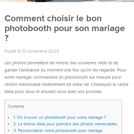
Comment choisir le bon
photobooth pour son mariage
?
Publié le 13 novembre 2023
Les photos permettent de rendre des souvenirs réels et de
garder l’ambiance du moment une fois qu’on les regarde. Pour
votre mariage, commandez un photobooth sur mesure pour
rendre mémorable l’évènement de votre vie. Choisissez le cadre
idéal pour vous et amusez-vous avec vos proches.
Contents
1.
Où trouver un photobooth pour votre mariage ?
2.
Le thème idéal pour prendre des photos mémorables
3.
Personnaliser votre photobooth pour mariage