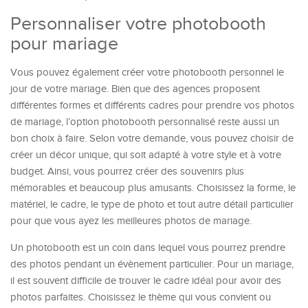
Personnaliser votre photobooth
pour mariage
Vous pouvez également créer votre photobooth personnel le
jour de votre mariage. Bien que des agences proposent
différentes formes et différents cadres pour prendre vos photos
de mariage, l’option photobooth personnalisé reste aussi un
bon choix à faire. Selon votre demande, vous pouvez choisir de
créer un décor unique, qui soit adapté à votre style et à votre
budget. Ainsi, vous pourrez créer des souvenirs plus
mémorables et beaucoup plus amusants. Choisissez la forme, le
matériel, le cadre, le type de photo et tout autre détail particulier
pour que vous ayez les meilleures photos de mariage.
Un photobooth est un coin dans lequel vous pourrez prendre
des photos pendant un évènement particulier. Pour un mariage,
il est souvent difficile de trouver le cadre idéal pour avoir des
photos parfaites. Choisissez le thème qui vous convient ou