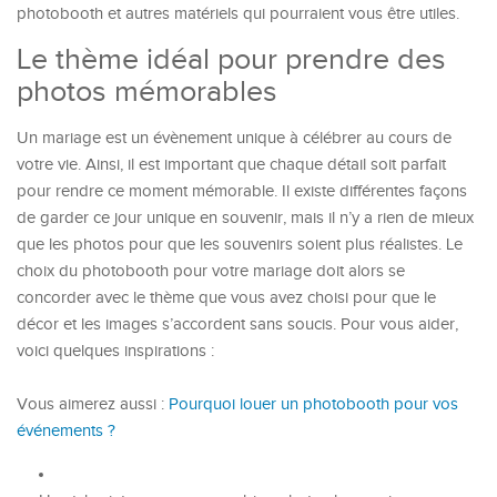
photobooth et autres matériels qui pourraient vous être utiles.
Le thème idéal pour prendre des
photos mémorables
Un mariage est un évènement unique à célébrer au cours de
votre vie. Ainsi, il est important que chaque détail soit parfait
pour rendre ce moment mémorable. Il existe différentes façons
de garder ce jour unique en souvenir, mais il n’y a rien de mieux
que les photos pour que les souvenirs soient plus réalistes. Le
choix du photobooth pour votre mariage doit alors se
concorder avec le thème que vous avez choisi pour que le
décor et les images s’accordent sans soucis. Pour vous aider,
voici quelques inspirations :
Vous aimerez aussi :
Pourquoi louer un photobooth pour vos
événements ?