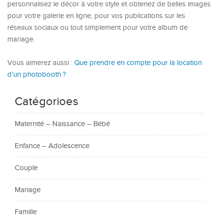
personnalisez le décor à votre style et obtenez de belles images
pour votre galerie en ligne, pour vos publications sur les
réseaux sociaux ou tout simplement pour votre album de
mariage.
Vous aimerez aussi :
Que prendre en compte pour la location
d’un photobooth ?
Catégorioes
Maternité – Naissance – Bébé
Enfance – Adolescence
Couple
Mariage
Famille