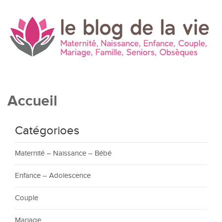
Accueil
Catégorioes
Maternité – Naissance – Bébé
Enfance – Adolescence
Couple
Mariage