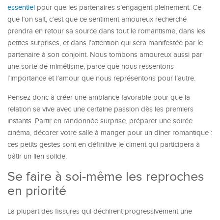
essentiel
pour que les partenaires s’engagent pleinement. Ce
que l’on sait, c’est que ce sentiment amoureux recherché
prendra en retour sa source dans tout le romantisme, dans les
petites surprises, et dans l’attention qui sera manifestée par le
partenaire à son conjoint. Nous tombons amoureux aussi par
une sorte de mimétisme, parce que nous ressentons
l’importance et l’amour que nous représentons pour l’autre.
Pensez donc à créer une ambiance favorable pour que la
relation se vive avec une certaine passion dès les premiers
instants. Partir en randonnée surprise, préparer une soirée
cinéma, décorer votre salle à manger pour un dîner romantique :
ces petits gestes sont en définitive le ciment qui participera à
bâtir un lien solide.
Se faire à soi-même les reproches
en priorité
La plupart des fissures qui déchirent progressivement une