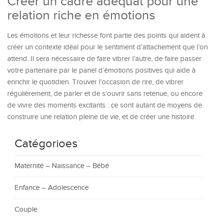
Créer un cadre adéquat pour une
relation riche en émotions
Les émotions et leur richesse font partie des points qui aident à
créer un contexte idéal pour le sentiment d’attachement que l’on
attend. Il sera nécessaire de faire vibrer l’autre, de faire passer
votre partenaire par le panel d’émotions positives qui aide à
enrichir le quotidien. Trouver l’occasion de rire, de vibrer
régulièrement, de parler et de s’ouvrir sans retenue, ou encore
de vivre des moments excitants : ce sont autant de moyens de
construire une relation pleine de vie, et de créer une histoire.
Catégorioes
Maternité – Naissance – Bébé
Enfance – Adolescence
Couple