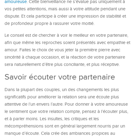
amoureuse
. Cette bienveillance ne s’évalue pas uniquement à
vos petites attentions, mais aussi à votre attitude pendant une
dispute. Et cela participe à créer une impression de stabilité et
de profondeur propre à rassurer votre moitié.
Le conseil est de chercher à voir le meilleur en votre partenaire,
afin que même les reproches soient présentés avec empathie et
amour. Faites le choix de vous jeter la première pierre avec
sincérité à chaque occasion, et la réaction de votre partenaire
sera naturellement d’être plus conciliante, et plus réceptive.
Savoir écouter votre partenaire
Dans la plupart des couples, un des changements les plus
significatifs pour améliorer la relation sera une écoute plus
attentive de l’un envers l’autre. Pour donner à votre amoureuse
le sentiment que votre relation compte, pensez à l’écouter plus,
et à parler moins. Les insultes, les critiques et les
mécompréhensions sont en général largement nourris par un
manque d’écoute. Cela crée des ambiances propices au