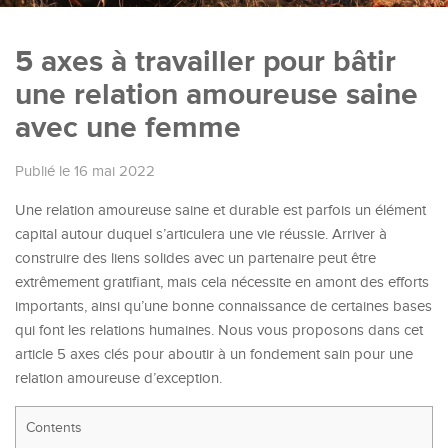
5 axes à travailler pour bâtir
une relation amoureuse saine
avec une femme
Publié le 16 mai 2022
Une relation amoureuse saine et durable est parfois un élément
capital autour duquel s’articulera une vie réussie. Arriver à
construire des liens solides avec un partenaire peut être
extrêmement gratifiant, mais cela nécessite en amont des efforts
importants, ainsi qu’une bonne connaissance de certaines bases
qui font les relations humaines. Nous vous proposons dans cet
article 5 axes clés pour aboutir à un fondement sain pour une
relation amoureuse d’exception.
Contents