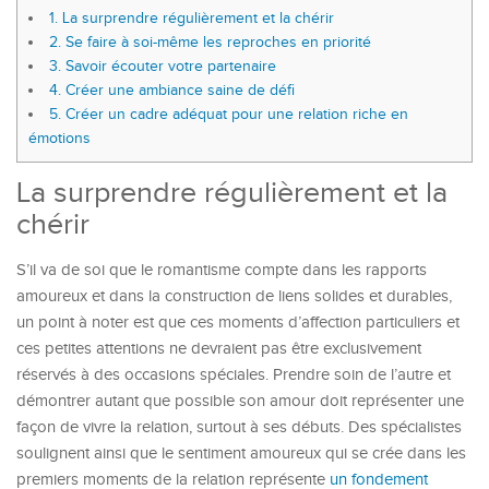
1.
La surprendre régulièrement et la chérir
2.
Se faire à soi-même les reproches en priorité
3.
Savoir écouter votre partenaire
4.
Créer une ambiance saine de défi
5.
Créer un cadre adéquat pour une relation riche en
émotions
La surprendre régulièrement et la
chérir
S’il va de soi que le romantisme compte dans les rapports
amoureux et dans la construction de liens solides et durables,
un point à noter est que ces moments d’affection particuliers et
ces petites attentions ne devraient pas être exclusivement
réservés à des occasions spéciales. Prendre soin de l’autre et
démontrer autant que possible son amour doit représenter une
façon de vivre la relation, surtout à ses débuts. Des spécialistes
soulignent ainsi que le sentiment amoureux qui se crée dans les
premiers moments de la relation représente
un fondement