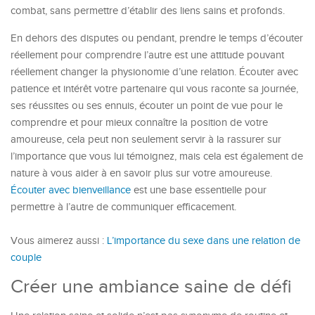
combat, sans permettre d’établir des liens sains et profonds.
En dehors des disputes ou pendant, prendre le temps d’écouter
réellement pour comprendre l’autre est une attitude pouvant
réellement changer la physionomie d’une relation. Écouter avec
patience et intérêt votre partenaire qui vous raconte sa journée,
ses réussites ou ses ennuis, écouter un point de vue pour le
comprendre et pour mieux connaître la position de votre
amoureuse, cela peut non seulement servir à la rassurer sur
l’importance que vous lui témoignez, mais cela est également de
nature à vous aider à en savoir plus sur votre amoureuse.
Écouter avec bienveillance
est une base essentielle pour
permettre à l’autre de communiquer efficacement.
Vous aimerez aussi :
L’importance du sexe dans une relation de
couple
Créer une ambiance saine de défi