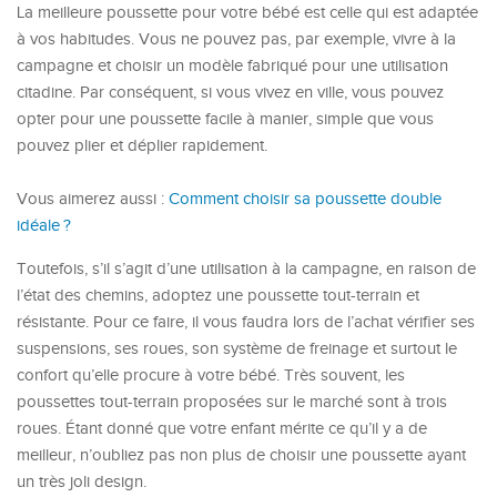
La meilleure poussette pour votre bébé est celle qui est adaptée
à vos habitudes. Vous ne pouvez pas, par exemple, vivre à la
campagne et choisir un modèle fabriqué pour une utilisation
citadine. Par conséquent, si vous vivez en ville, vous pouvez
opter pour une poussette facile à manier, simple que vous
pouvez plier et déplier rapidement.
Vous aimerez aussi :
Comment choisir sa poussette double
idéale ?
Toutefois, s’il s’agit d’une utilisation à la campagne, en raison de
l’état des chemins, adoptez une poussette tout-terrain et
résistante. Pour ce faire, il vous faudra lors de l’achat vérifier ses
suspensions, ses roues, son système de freinage et surtout le
confort qu’elle procure à votre bébé. Très souvent, les
poussettes tout-terrain proposées sur le marché sont à trois
roues. Étant donné que votre enfant mérite ce qu’il y a de
meilleur, n’oubliez pas non plus de choisir une poussette ayant
un très joli design.