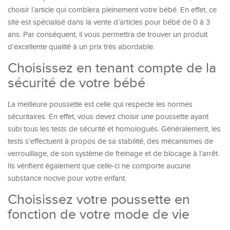
choisir l’article qui comblera pleinement votre bébé. En effet, ce
site est spécialisé dans la vente d’articles pour bébé de 0 à 3
ans. Par conséquent, il vous permettra de trouver un produit
d’excellente qualité à un prix très abordable.
Choisissez en tenant compte de la
sécurité de votre bébé
La meilleure poussette est celle qui respecte les normes
sécuritaires. En effet, vous devez choisir une poussette ayant
subi tous les tests de sécurité et homologués. Généralement, les
tests s’effectuent à propos de sa stabilité, des mécanismes de
verrouillage, de son système de freinage et de blocage à l’arrêt.
Ils vérifient également que celle-ci ne comporte aucune
substance nocive pour votre enfant.
Choisissez votre poussette en
fonction de votre mode de vie