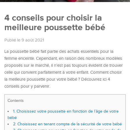
4 conseils pour choisir la
meilleure poussette bébé
Publié le 9 août 2021
La poussette bébé fait partie des achats essentiels pour la
femme enceinte. Cependant, en raison des nombreux modèles
proposés sur le marché, il n’est pas toujours évident de trouver
celle qui convient parfaitement à votre enfant. Comment choisir
la meilleure poussette pour votre bébé ? Découvrez ici 4
conseils pour y parvenir.
Contents
1.
Choisissez votre poussette en fonction de l’âge de votre
bébé
2.
Choisissez en tenant compte de la sécurité de votre bébé