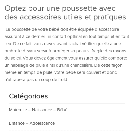
Optez pour une poussette avec
des accessoires utiles et pratiques
La poussette de votre bébé doit être équipée d’accessoire
assurant à ce dernier un confort optimal en tout temps et en tout
lieu. De ce fait, vous devez avant l’achat vérifier qu’elle a une
ombrelle devant servir à protéger sa peau si fragile des rayons
du soleil. Vous devez également vous assurer qu’elle comporte
un habillage de pluie ainsi qu’une chancelière. De cette façon,
même en temps de pluie, votre bébé sera couvert et donc
n’attrapera pas un coup de froid.
Catégorioes
Maternité – Naissance – Bébé
Enfance – Adolescence