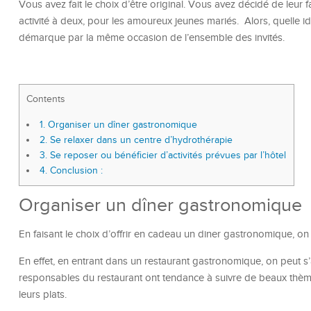
Vous avez fait le choix d’être original. Vous avez décidé de leur fa
activité à deux, pour les amoureux jeunes mariés. Alors, quelle 
démarque par la même occasion de l’ensemble des invités.
Contents
1.
Organiser un dîner gastronomique
2.
Se relaxer dans un centre d’hydrothérapie
3.
Se reposer ou bénéficier d’activités prévues par l’hôtel
4.
Conclusion :
Organiser un dîner gastronomique
En faisant le choix d’offrir en cadeau un diner gastronomique, on 
En effet, en entrant dans un restaurant gastronomique, on peut s
responsables du restaurant ont tendance à suivre de beaux thèmes 
leurs plats.