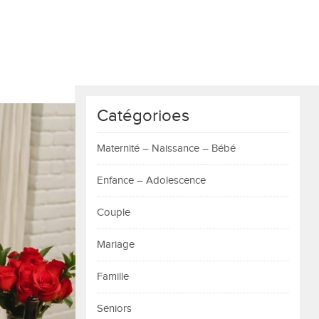
Catégorioes
Maternité – Naissance – Bébé
Enfance – Adolescence
Couple
Mariage
Famille
Seniors