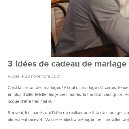
3 idées de cadeau de mariage o
Publié le 28 novembre 2021
C’est la saison des mariages ! Et qui dit mariage dit, certes, tenue
en plus d’aller féliciter les jeunes mariés, la tradition veut qu’on 
risque d’être très mal vu !
Souvent, les mariés ont l’idée de réaliser une liste de mariage. Un
aimeraient recevoir. Vaisselle, électro-ménager, petit mobilier, o