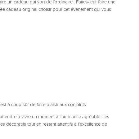
ire un cadeau qui sort de l’ordinaire . Faites-leur faire une
idée cadeau original choisir pour cet évènement qui vous
est à coup sûr de faire plaisir aux conjoints.
’attendre à vivre un moment à l’ambiance agréable. Les
décoratifs tout en restant attentifs à l’excellence de