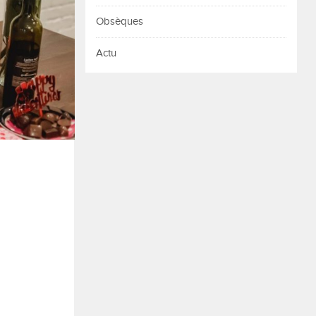
Obsèques
Actu